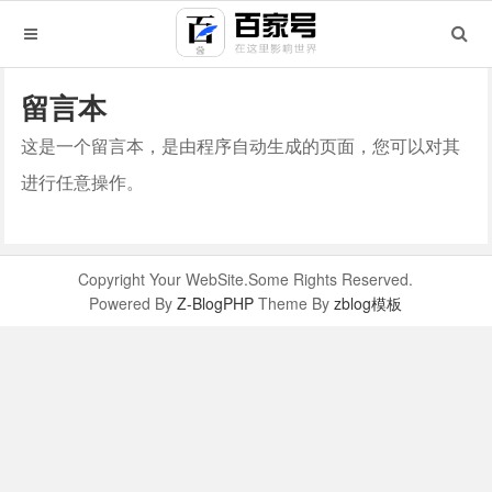
留言本
这是一个留言本，是由程序自动生成的页面，您可以对其
进行任意操作。
Copyright Your WebSite.Some Rights Reserved.
Powered By
Z-BlogPHP
Theme By
zblog模板