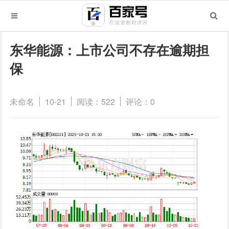
东华能源：上市公司不存在逾期担
保
未命名
10-21
阅读：522
评论：0