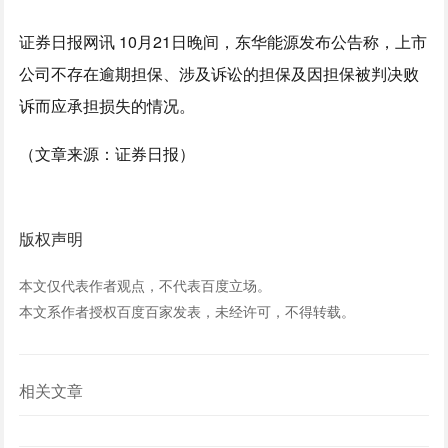
证券日报网讯 10月21日晚间，东华能源发布公告称，上市
公司不存在逾期担保、涉及诉讼的担保及因担保被判决败
诉而应承担损失的情况。
（文章来源：证券日报）
版权声明
本文仅代表作者观点，不代表百度立场。
本文系作者授权百度百家发表，未经许可，不得转载。
相关文章