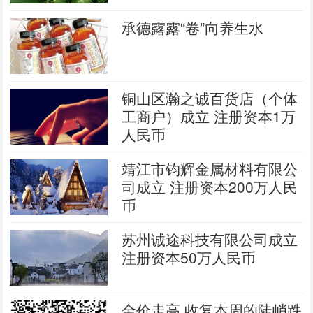
承德露露“卷”向养生水
铜山区瀚之诚百货店（个体
工商户）成立 注册资本1万
人民币
靖江市钧辉金属材料有限公
司成立 注册资本200万人民
币
苏州诚途科技有限公司成立
注册资本50万人民币
金价走高 收复本周的陡峭跌