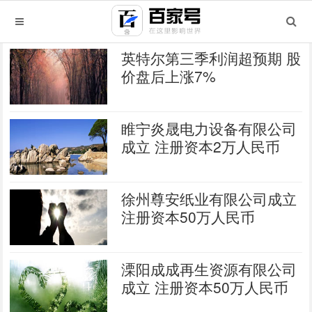
英特尔第三季利润超预期 股
价盘后上涨7%
睢宁炎晟电力设备有限公司
成立 注册资本2万人民币
徐州尊安纸业有限公司成立
注册资本50万人民币
溧阳成成再生资源有限公司
成立 注册资本50万人民币